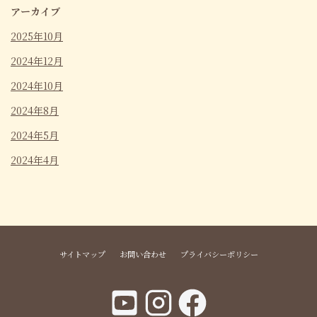
アーカイブ
2025年10月
2024年12月
2024年10月
2024年8月
2024年5月
2024年4月
サイトマップ
お問い合わせ
プライバシーポリシー