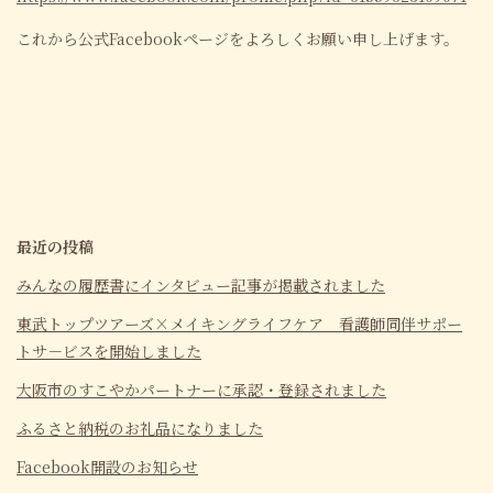
これから公式Facebookページをよろしくお願い申し上げます。
最近の投稿
みんなの履歴書にインタビュー記事が掲載されました
東武トップツアーズ×メイキングライフケア 看護師同伴サポー
トサ－ビスを開始しました
大阪市のすこやかパートナーに承認・登録されました
ふるさと納税のお礼品になりました
Facebook開設のお知らせ