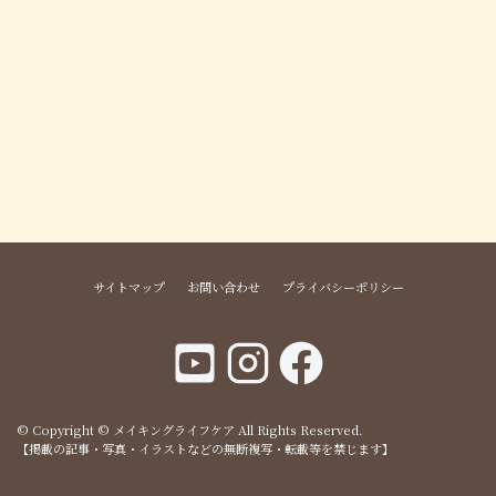
サイトマップ
お問い合わせ
プライバシーポリシー
© Copyright © メイキングライフケア All Rights Reserved.
【掲載の記事・写真・イラストなどの無断複写・転載等を禁じます】